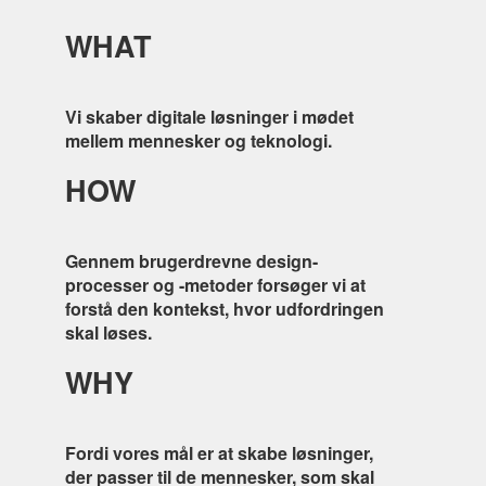
WHAT
Vi skaber digitale løsninger i mødet
mellem mennesker og teknologi.
HOW
Gennem brugerdrevne design-
processer og -metoder forsøger vi at
forstå den kontekst, hvor udfordringen
skal løses.
WHY
Fordi vores mål er at skabe løsninger,
der passer til de mennesker, som skal