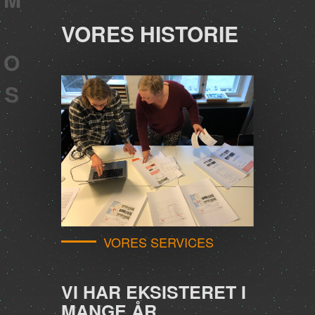
VORES HISTORIE
VORES SERVICES
VI HAR EKSISTERET I
MANGE ÅR