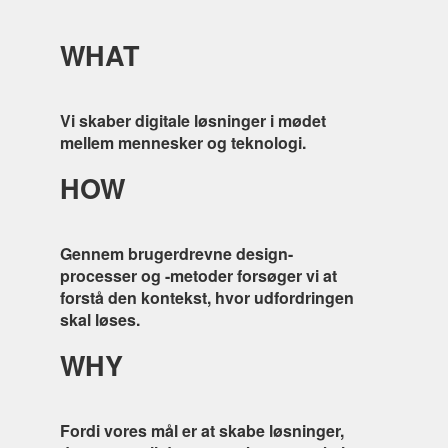
WHAT
Vi skaber digitale løsninger i mødet
mellem mennesker og teknologi.
HOW
Gennem brugerdrevne design-
processer og -metoder forsøger vi at
forstå den kontekst, hvor udfordringen
skal løses.
WHY
Fordi vores mål er at skabe løsninger,