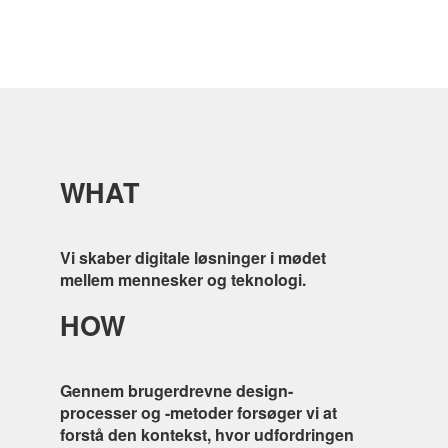
WHAT
Vi skaber digitale løsninger i mødet
mellem mennesker og teknologi.
HOW
Gennem brugerdrevne design-
processer og -metoder forsøger vi at
forstå den kontekst, hvor udfordringen