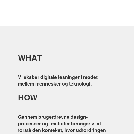
WHAT
Vi skaber digitale løsninger i mødet
mellem mennesker og teknologi.
HOW
Gennem brugerdrevne design-
processer og -metoder forsøger vi at
forstå den kontekst, hvor udfordringen