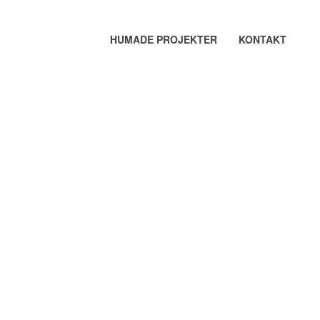
HUMADE PROJEKTER
KONTAKT