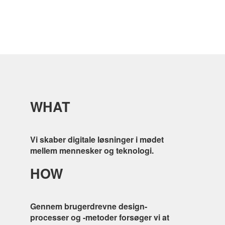
WHAT
Vi skaber digitale løsninger i mødet
mellem mennesker og teknologi.
HOW
Gennem brugerdrevne design-
processer og -metoder forsøger vi at